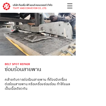
บริษัท ทีเอสไอ พีที แอนด์ คอนเวเยอร์ จำกัด
TSI PT AND CONVEYOR CO., LTD.
BELT SPOT REPAIR
ซ่อมร้อนสายพาน
คล้ายกับการต่อร้อนสายพาน ที่ต้องมีเครื่อง
ต่อร้อนสายพาน หรือเครื่องซ่อมร้อน ทำให้แผล
เป็นเนื้อเดียวกัน