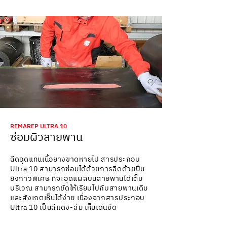
REMAREP ULTRA 10
ซ่อมผิวสายพาน
ฉีดอุดแทนเนื้อยางขาดหายไป สารประกอบ
Ultra 10 สามารถซ่อมได้ด้วยการฉีดด้วยปืน
ยิงกาวพิเศษ ที่จะอุดแผลบนสายพานได้เต็ม
บริเวณ สามารถขัดให้เรียบไปกับสายพานเดิม
และสังเกตเห็นได้ง่าย เนื่องจากสารประกอบ
Ultra 10 เป็นสีแดง-ส้ม เห็นเด่นชัด