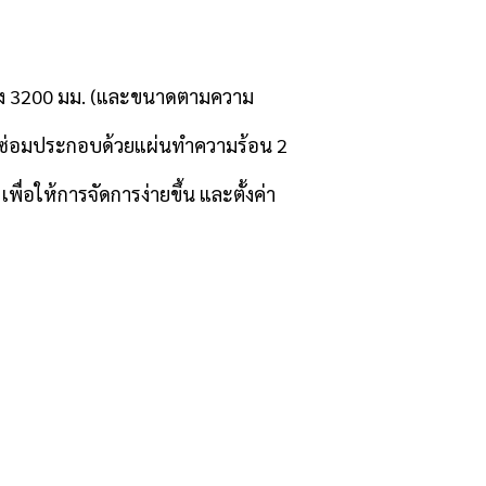
ถึง 3200 มม. (และขนาดตามความ
่ซ่อมประกอบด้วยแผ่นทำความร้อน 2
่อให้การจัดการง่ายขึ้น และตั้งค่า