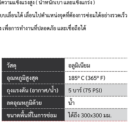
ความแข็งแรงสูง ( น้ำหนักเบา และแข็งแกร่ง )
่อนได้ เลื่อนไปตำแหน่งจุดที่ต้องการซ่อมได้อย่างรวดเร็ว
 เพื่อการทำงานที่ปลอดภัย และเชื่อถือได้