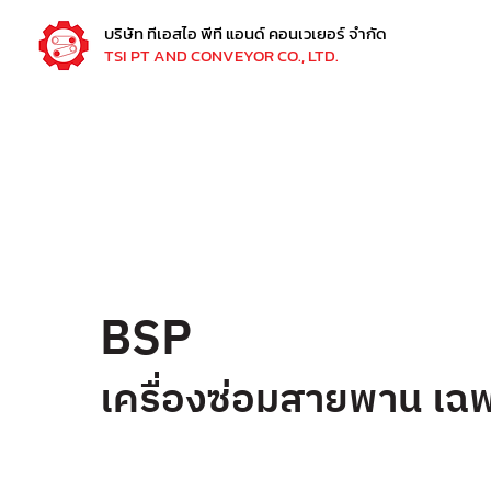
บริษัท ทีเอสไอ พีที แอนด์ คอนเวเยอร์ จำกัด
TSI PT AND CONVEYOR CO., LTD.
BSP
เครื่องซ่อมสายพาน เฉพ