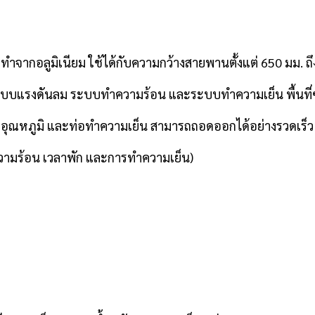
ากอลูมิเนียม ใช้ได้กับความกว้างสายพานตั้งแต่ 650 มม. 
ระบบแรงดันลม ระบบทำความร้อน และระบบทำความเย็น พื้นที
ดอุณหภูมิ และท่อทำความเย็น สามารถถอดออกได้อย่างรวดเร็ว เพื
ามร้อน เวลาพัก และการทำความเย็น)